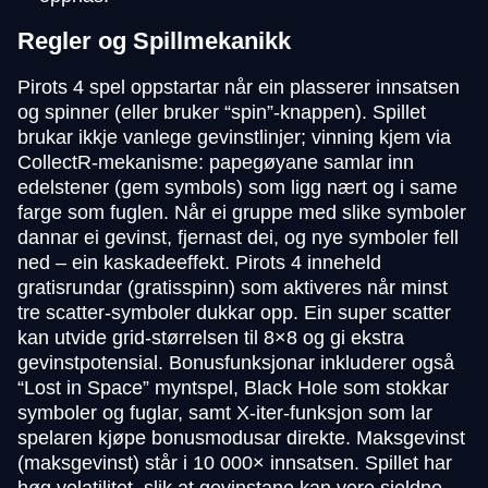
Regler og Spillmekanikk
Pirots 4 spel oppstartar når ein plasserer innsatsen
og spinner (eller bruker “spin”-knappen). Spillet
brukar ikkje vanlege gevinstlinjer; vinning kjem via
CollectR-mekanisme: papegøyane samlar inn
edelstener (gem symbols) som ligg nært og i same
farge som fuglen. Når ei gruppe med slike symboler
dannar ei gevinst, fjernast dei, og nye symboler fell
ned – ein kaskadeeffekt. Pirots 4 inneheld
gratisrundar (gratisspinn) som aktiveres når minst
tre scatter-symboler dukkar opp. Ein super scatter
kan utvide grid-størrelsen til 8×8 og gi ekstra
gevinstpotensial. Bonusfunksjonar inkluderer også
“Lost in Space” myntspel, Black Hole som stokkar
symboler og fuglar, samt X-iter-funksjon som lar
spelaren kjøpe bonusmodusar direkte. Maksgevinst
(maksgevinst) står i 10 000× innsatsen. Spillet har
høg volatilitet, slik at gevinstane kan vere sjeldne,