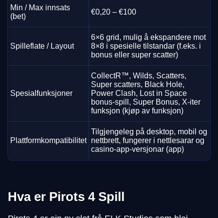
Min / Max innsats
€0,20 – €100
(bet)
6×6 grid, mulig å ekspandere mot
Spilleflate / Layout
8×8 i spesielle tilstandar (f.eks. i
bonus eller super scatter)
CollectR™, Wilds, Scatters,
Super scatters, Black Hole,
Spesialfunksjoner
Power Clash, Lost in Space
bonus-spill, Super Bonus, X-iter
funksjon (kjøp av funksjon)
Tilgjengeleg på desktop, mobil og
Plattformkompatibilitet
nettbrett, fungerer i nettlesarar og
casino-app-versjonar (app)
Hva er Pirots 4 Spill