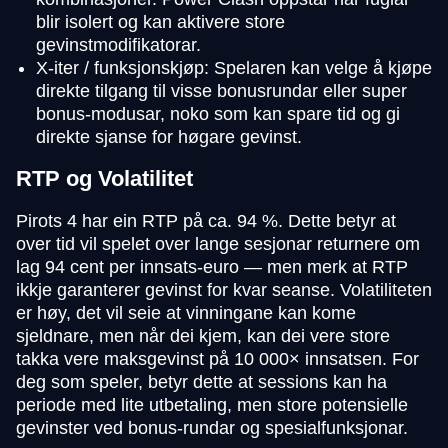
blir isolert og kan aktivere store
gevinstmodifikatorar.
X-iter / funksjonskjøp: Spelaren kan velge å kjøpe
direkte tilgang til visse bonusrundar eller super
bonus-modusar, noko som kan spare tid og gi
direkte sjanse for høgare gevinst.
RTP og Volatilitet
Pirots 4 har ein RTP på ca. 94 %. Dette betyr at
over tid vil spelet over lange sesjonar returnere om
lag 94 cent per innsats-euro — men merk at RTP
ikkje garanterer gevinst for kvar seanse. Volatiliteten
er høy, det vil seie at vinningane kan kome
sjeldnare, men når dei kjem, kan dei vere store
takka vere maksgevinst på 10 000× innsatsen. For
deg som speler, betyr dette at sessions kan ha
periode med lite utbetaling, men store potensielle
gevinster ved bonus-rundar og spesialfunksjonar.