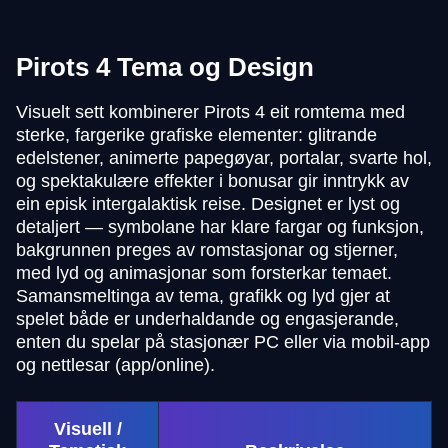
Pirots 4 Tema og Design
Visuelt sett kombinerer Pirots 4 eit romtema med
sterke, fargerike grafiske elementer: glitrande
edelstener, animerte papegøyar, portalar, svarte hol,
og spektakulære effekter i bonusar gir inntrykk av
ein episk intergalaktisk reise. Designet er lyst og
detaljert — symbolane har klare fargar og funksjon,
bakgrunnen preges av romstasjonar og stjerner,
med lyd og animasjonar som forsterkar temaet.
Samansmeltinga av tema, grafikk og lyd gjer at
spelet både er underhaldande og engasjerande,
enten du spelar på stasjonær PC eller via mobil-app
og nettlesar (app/online).
Visuell /