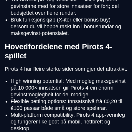
gevinstane med for store innsatser for fort; del
budsjettet over fleire rundar.
Bruk funksjonskjøp (X-iter eller bonus buy)
dersom du vil hoppe raskt inn i bonusrundar og
maksgevinst-potensialet.
Hovedfordelene med Pirots 4-
spillet
Pirots 4 har fleire sterke sider som gjer det attraktivt:
High winning potential: Med mogleg maksgevinst
på 10 000× innsatsen gir Pirots 4 ein enorm
gevinstmoglegheit for dei modige.
Flexible betting options: Innsatsnivå frå €0,20 til
€100 passar både små og store spelarar.
Multi-platform compatibility: Pirots 4 app-vennleg
og fungerer like godt på mobil, nettbrett og
desktop.